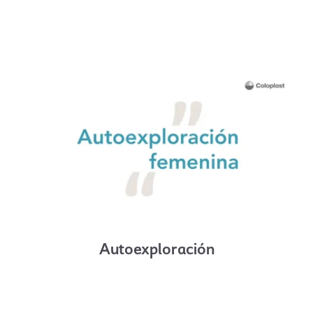
Autoexploración