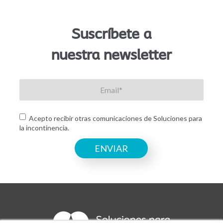
Suscríbete a
nuestra newsletter
Acepto recibir otras comunicaciones de Soluciones para
la incontinencia.