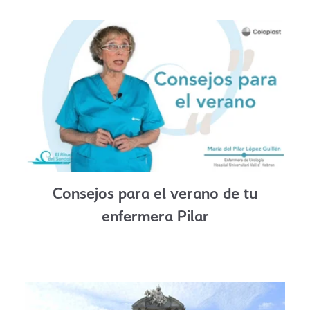
Consejos para el verano de tu
enfermera Pilar