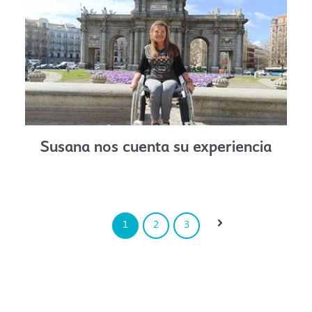
Susana nos cuenta su experiencia
Siguiente
1
2
3