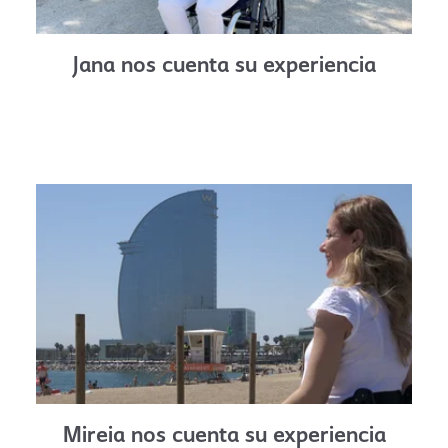
Jana nos cuenta su experiencia
Mireia nos cuenta su experiencia