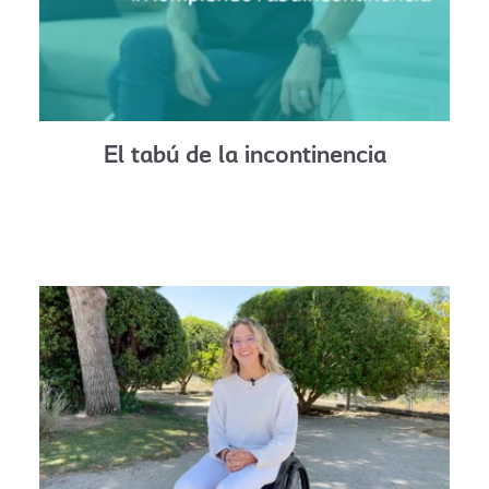
El tabú de la incontinencia