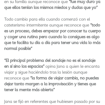
en su familia aunque reconoce que
"fue muy duro ya
que ellos tenían los mismos miedos y dudas que yo"
Todo cambio para ella cuando comenzó con el
cateterismo intermitente aunque reconoce que
"todo
es un proceso, debes empezar por conocer tu cuerpo
y coger una rutina pero cuando lo consigues es algo
que te facilita tu día a día para tener una vida lo más
normal posible"
"El principal problema del sondaje no es el sondaje
en sí sino los espacios"
opina Jana a quien le encanta
viajar y sigue haciéndolo tras la lesión aunque
reconoce que
"la forma de viajar cambia, no puedes
dejar tanto margen a la improvisación y tienes que
tener la mente más abierta"
Jana se fijó en referentes que hubiesen pasado por su