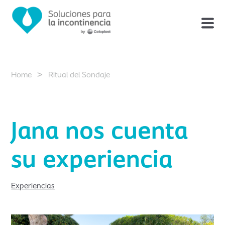
>
Home
Ritual del Sondaje
Jana nos cuenta
su experiencia
Experiencias