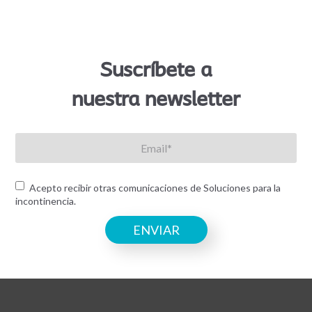
Suscríbete a
nuestra newsletter
Acepto recibir otras comunicaciones de Soluciones para la
incontinencia.