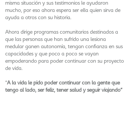
misma situación y sus testimonios le ayudaron
mucho, por eso ahora espera ser ella quien sirva de
ayuda a otros con su historia.
Ahora dirige programas comunitarios destinados a
que las personas que han sufrido una lesiona
medular ganen autonomía, tengan confianza en sus
capacidades y que poco a poco se vayan
empoderando para poder continuar con su proyecto
de vida.
"
A la vida le pido poder continuar con la gente que
tengo al lado, ser feliz, tener salud y seguir viajando"