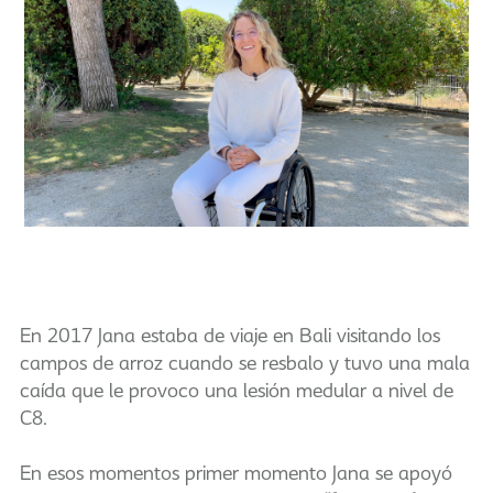
En 2017 Jana estaba de viaje en Bali visitando los
campos de arroz cuando se resbalo y tuvo una mala
caída que le provoco una lesión medular a nivel de
C8.
En esos momentos primer momento Jana se apoyó